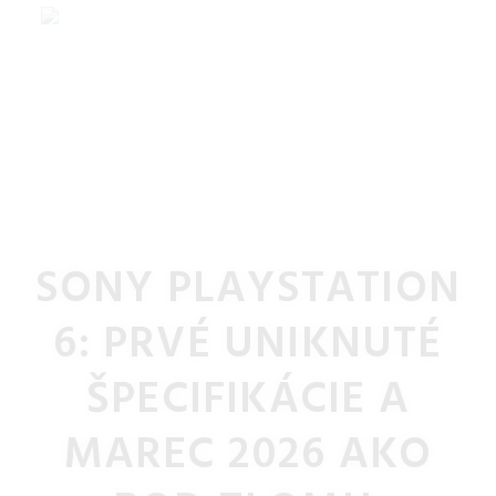
SONY PLAYSTATION
6: PRVÉ UNIKNUTÉ
ŠPECIFIKÁCIE A
MAREC 2026 AKO