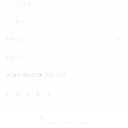
KATEGÓRIE
O Lolitke
PRE VÁS
KONTAKT
ODBER NOVINIEK EMAILOM
© 2026 All Rights Reserved