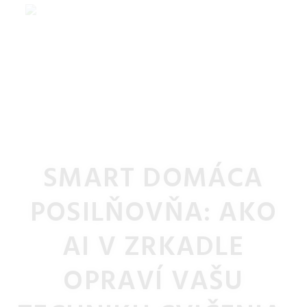
SMART DOMÁCA
POSILŇOVŇA: AKO
AI V ZRKADLE
OPRAVÍ VAŠU