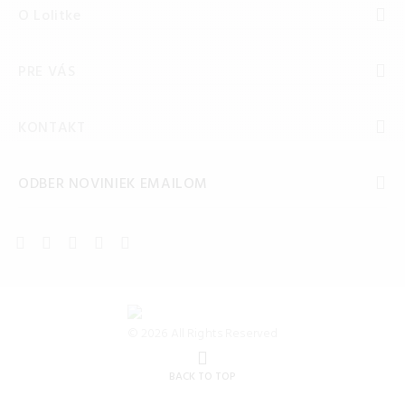
O Lolitke
PRE VÁS
KONTAKT
ODBER NOVINIEK EMAILOM
© 2026 All Rights Reserved
BACK TO TOP