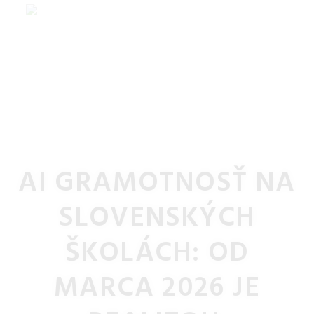
AI GRAMOTNOSŤ NA
SLOVENSKÝCH
ŠKOLÁCH: OD
MARCA 2026 JE