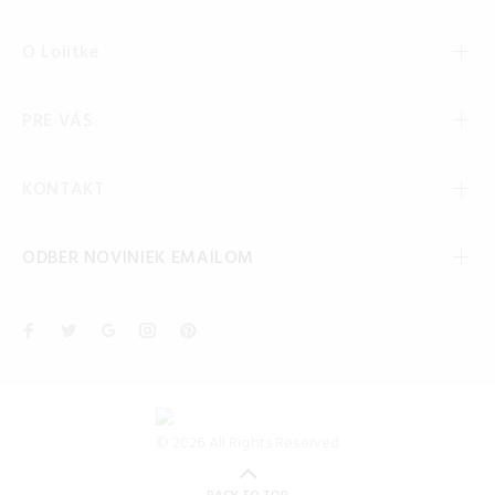
O Lolitke
PRE VÁS
KONTAKT
ODBER NOVINIEK EMAILOM
© 2026 All Rights Reserved