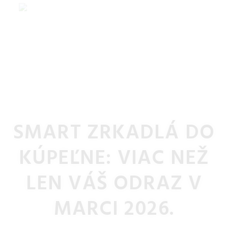
SMART ZRKADLÁ DO
KÚPEĽNE: VIAC NEŽ
LEN VÁŠ ODRAZ V
MARCI 2026.