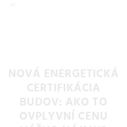
NOVÁ ENERGETICKÁ
CERTIFIKÁCIA
BUDOV: AKO TO
OVPLYVNÍ CENU