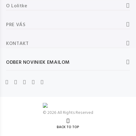
O Lolitke
PRE VÁS
KONTAKT
ODBER NOVINIEK EMAILOM
© 2026 All Rights Reserved
BACK TO TOP